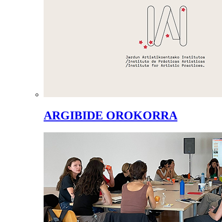
ARGIBIDE OROKORRA