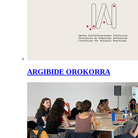
ARGIBIDE OROKORRA