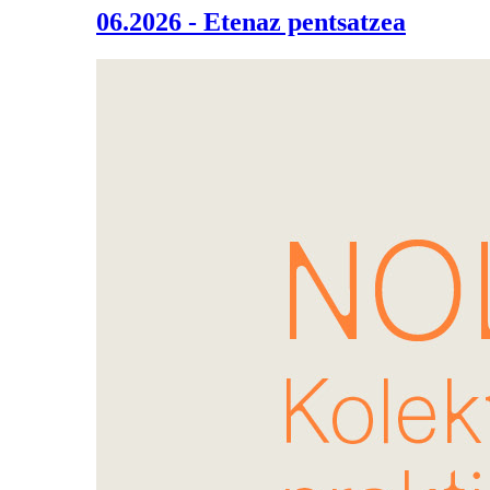
06.2026 - Etenaz pentsatzea