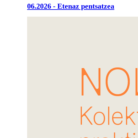
06.2026 - Etenaz pentsatzea