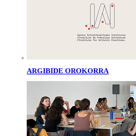
ARGIBIDE OROKORRA