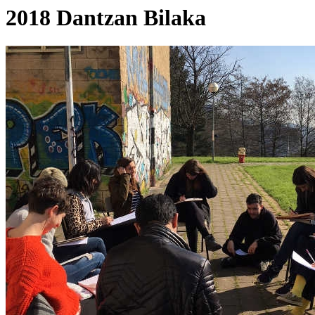
2018 Dantzan Bilaka