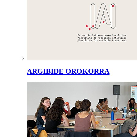
ARGIBIDE OROKORRA