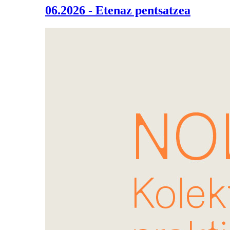
06.2026 - Etenaz pentsatzea