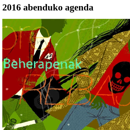
2016 abenduko agenda