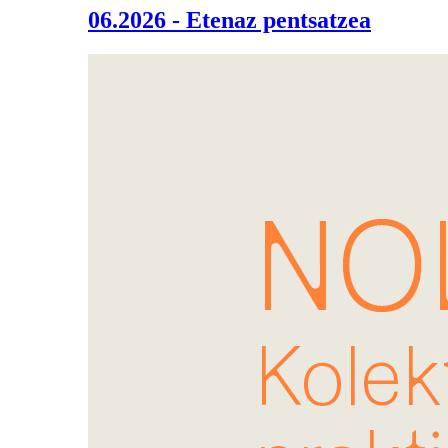
06.2026 - Etenaz pentsatzea