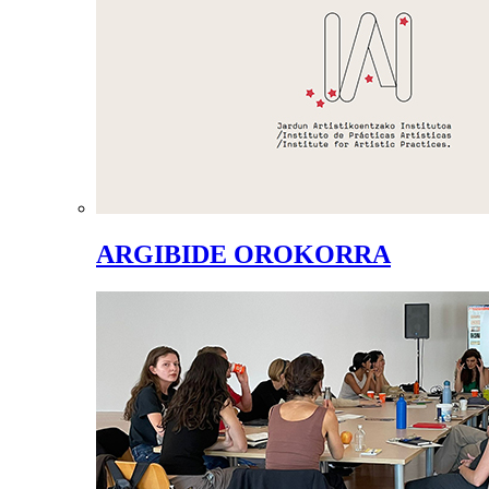
ARGIBIDE OROKORRA