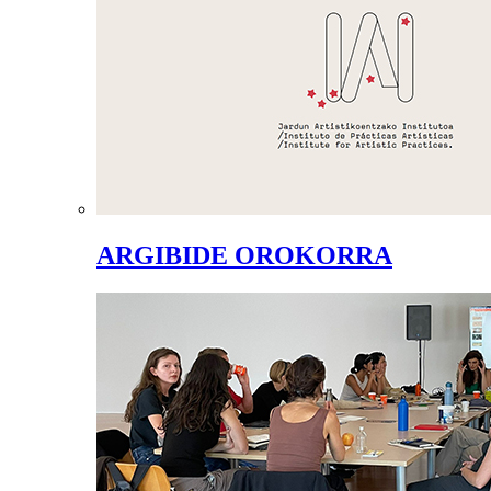
ARGIBIDE OROKORRA