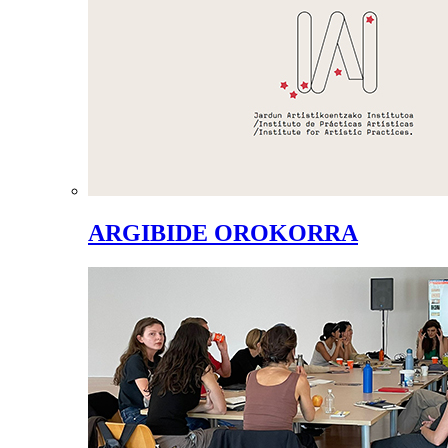
ARGIBIDE OROKORRA