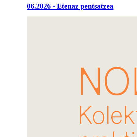
06.2026 - Etenaz pentsatzea