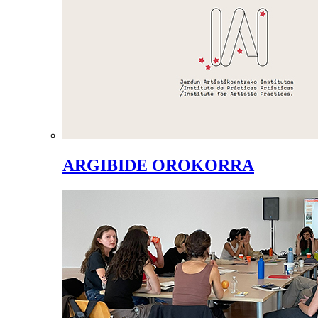
ARGIBIDE OROKORRA