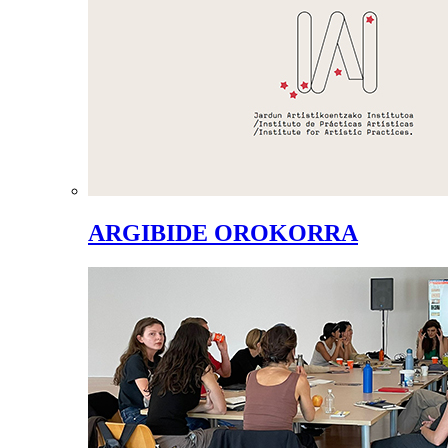
ARGIBIDE OROKORRA