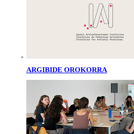
ARGIBIDE OROKORRA