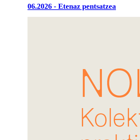
06.2026 - Etenaz pentsatzea