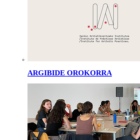
ARGIBIDE OROKORRA