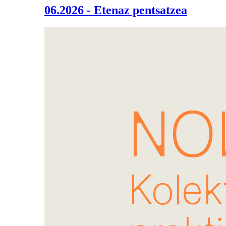
06.2026 - Etenaz pentsatzea