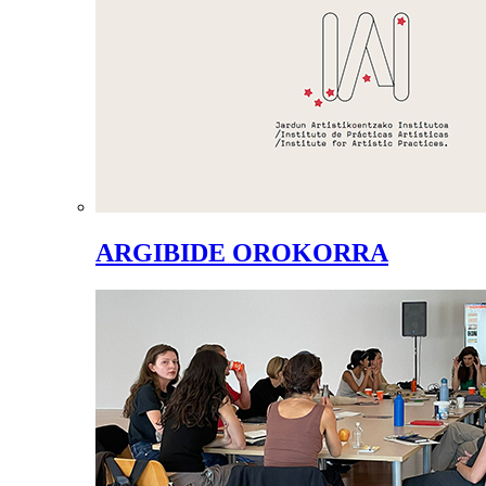
ARGIBIDE OROKORRA