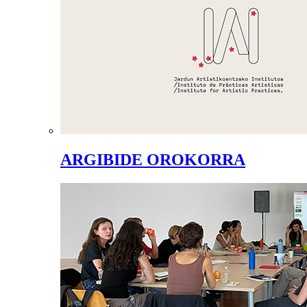
ARGIBIDE OROKORRA