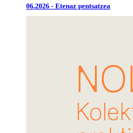
06.2026 - Etenaz pentsatzea