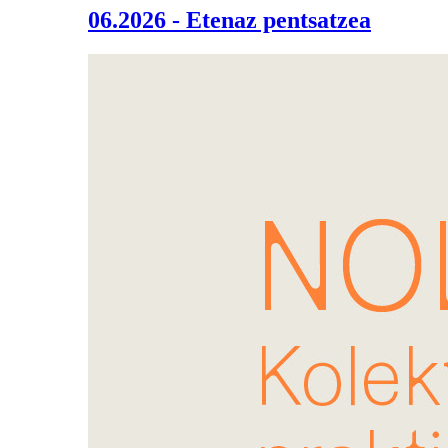
06.2026 - Etenaz pentsatzea