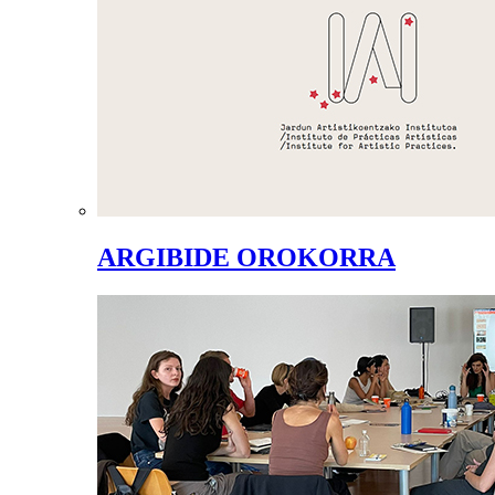
ARGIBIDE OROKORRA