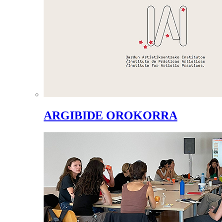
ARGIBIDE OROKORRA