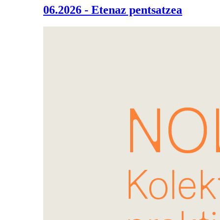
06.2026 - Etenaz pentsatzea