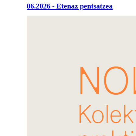
06.2026 - Etenaz pentsatzea