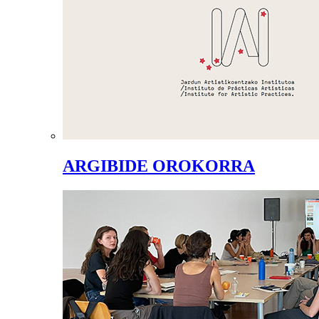
ARGIBIDE OROKORRA