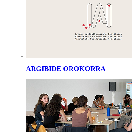
ARGIBIDE OROKORRA