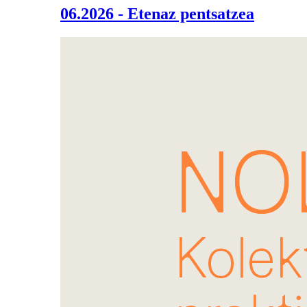
06.2026 - Etenaz pentsatzea