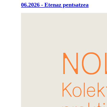
06.2026 - Etenaz pentsatzea