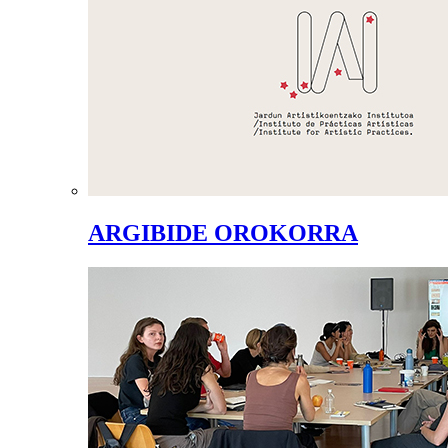
ARGIBIDE OROKORRA