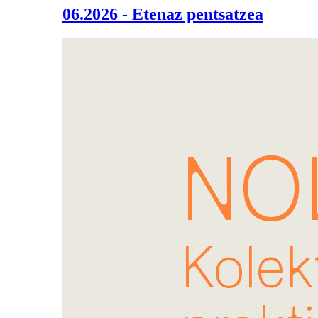
06.2026 - Etenaz pentsatzea