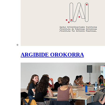
ARGIBIDE OROKORRA