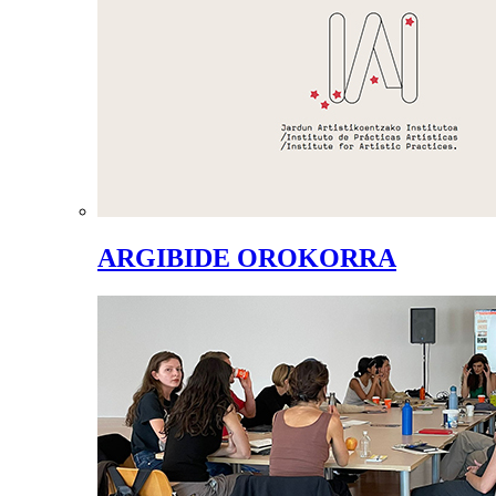
ARGIBIDE OROKORRA