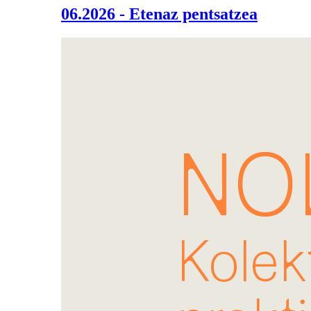
06.2026 - Etenaz pentsatzea