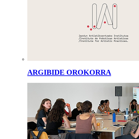
ARGIBIDE OROKORRA