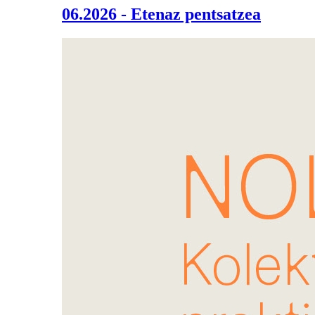
06.2026 - Etenaz pentsatzea