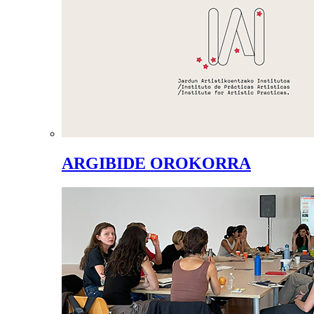
ARGIBIDE OROKORRA