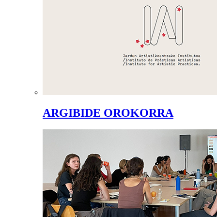
ARGIBIDE OROKORRA