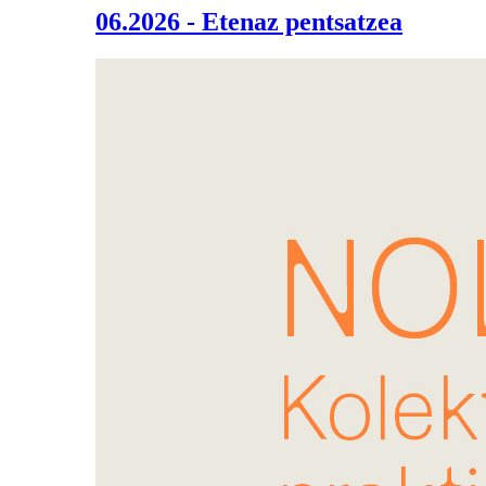
06.2026 - Etenaz pentsatzea