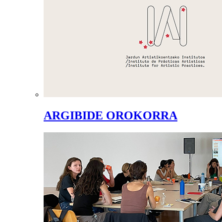
ARGIBIDE OROKORRA