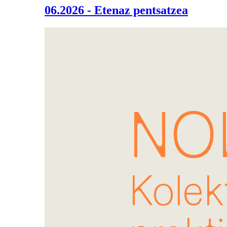
06.2026 - Etenaz pentsatzea