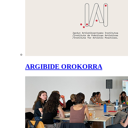
ARGIBIDE OROKORRA