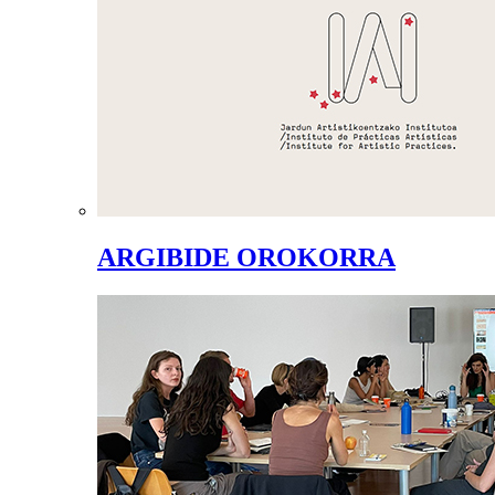
ARGIBIDE OROKORRA