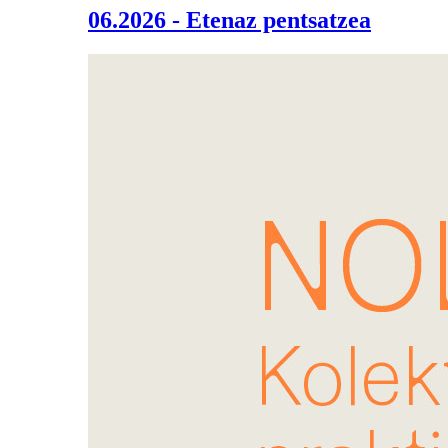
06.2026 - Etenaz pentsatzea