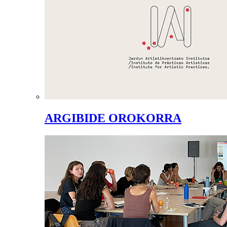
ARGIBIDE OROKORRA