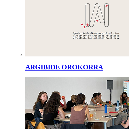
ARGIBIDE OROKORRA