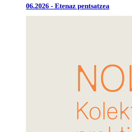
06.2026 - Etenaz pentsatzea