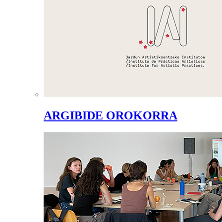
ARGIBIDE OROKORRA