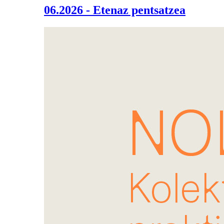
06.2026 - Etenaz pentsatzea