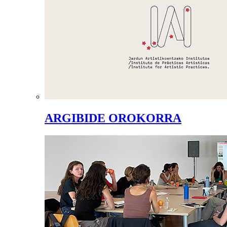
ARGIBIDE OROKORRA