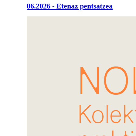
06.2026 - Etenaz pentsatzea