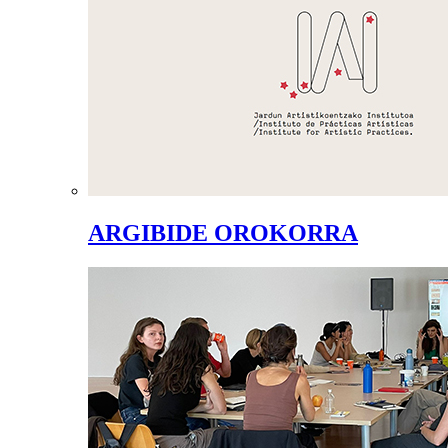
ARGIBIDE OROKORRA