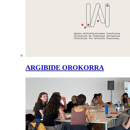
ARGIBIDE OROKORRA