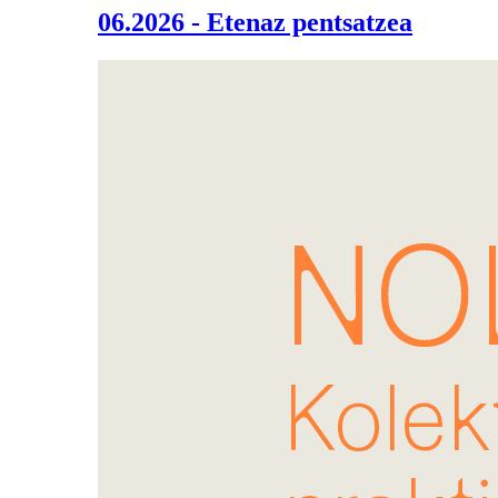
06.2026 - Etenaz pentsatzea