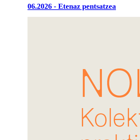
06.2026 - Etenaz pentsatzea