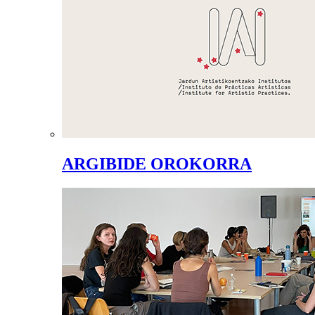
ARGIBIDE OROKORRA