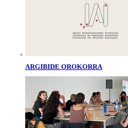
ARGIBIDE OROKORRA