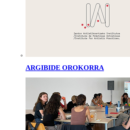
ARGIBIDE OROKORRA