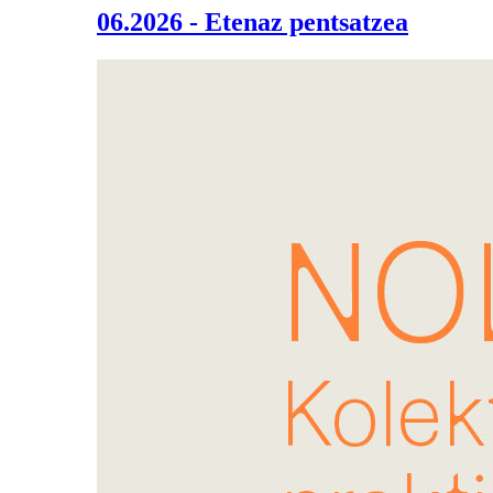
06.2026 - Etenaz pentsatzea