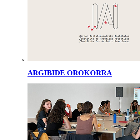
ARGIBIDE OROKORRA