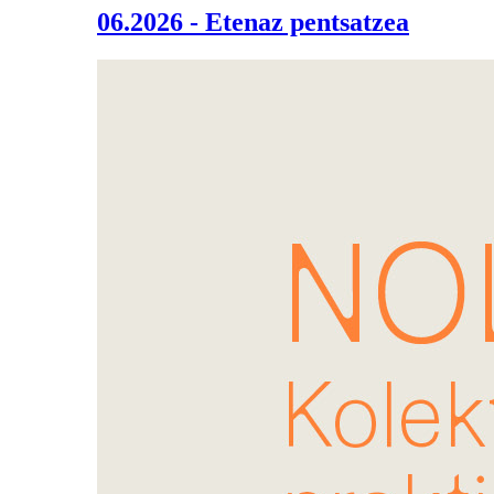
06.2026 - Etenaz pentsatzea