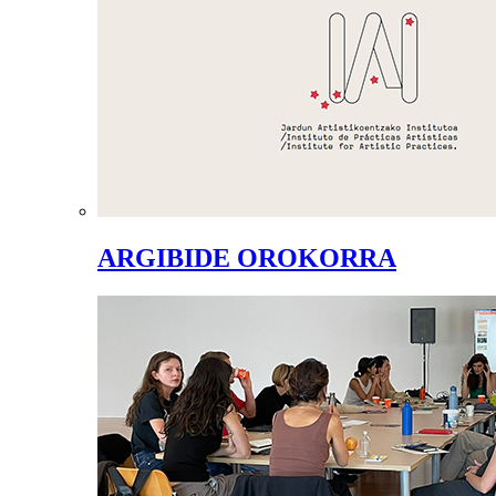
ARGIBIDE OROKORRA