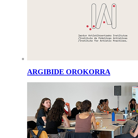
ARGIBIDE OROKORRA