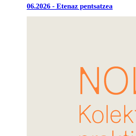
06.2026 - Etenaz pentsatzea