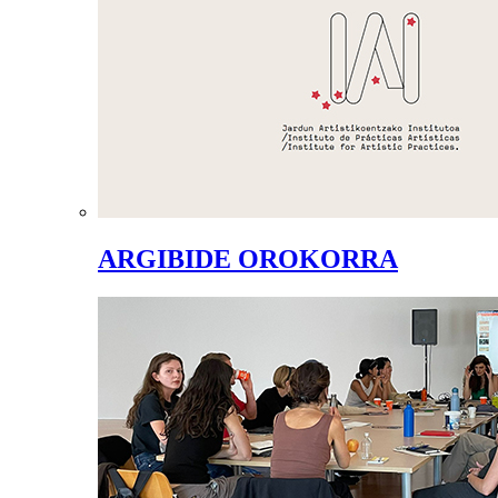
ARGIBIDE OROKORRA