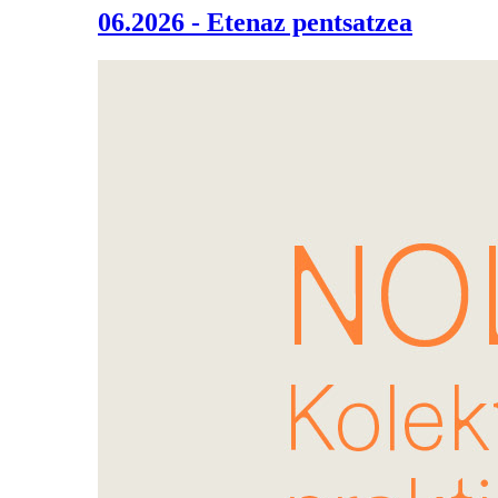
06.2026 - Etenaz pentsatzea