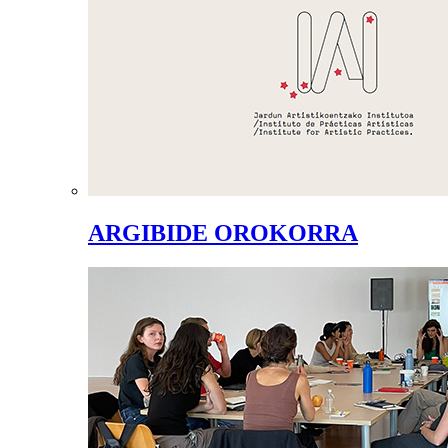
ARGIBIDE OROKORRA