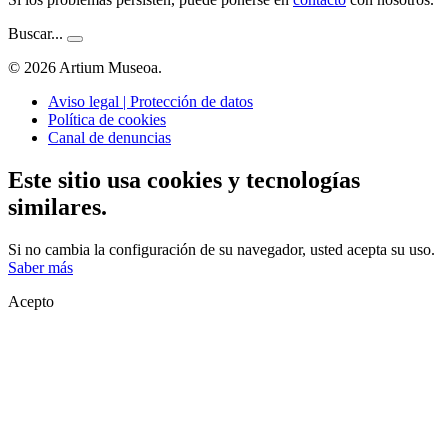
Buscar...
© 2026 Artium Museoa.
Aviso legal | Protección de datos
Política de cookies
Canal de denuncias
Este sitio usa cookies y tecnologías
similares.
Si no cambia la configuración de su navegador, usted acepta su uso.
Saber más
Acepto