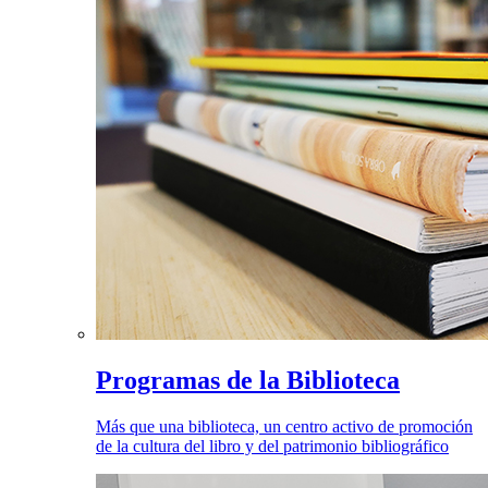
Programas de la Biblioteca
Más que una biblioteca, un centro activo de promoción
de la cultura del libro y del patrimonio bibliográfico