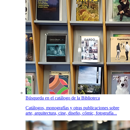
Búsqueda en el catálogo de la Biblioteca
Catálogos, monografías y otras publicaciones sobre
arte, arquitectura, cine, diseño, cómic, fotografía...