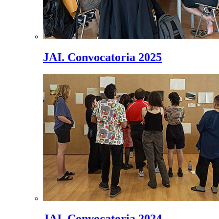
JAI. Convocatoria 2025
JAI. Convocatoria 2024