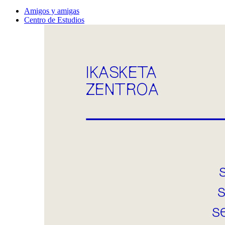
Amigos y amigas
Centro de Estudios