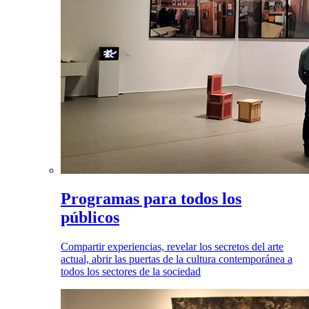
Programas para todos los
públicos
Compartir experiencias, revelar los secretos del arte
actual, abrir las puertas de la cultura contemporánea a
todos los sectores de la sociedad