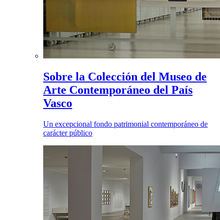
Sobre la Colección del Museo de
Arte Contemporáneo del País
Vasco
Un excepcional fondo patrimonial contemporáneo de
carácter público