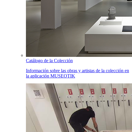
Catálogo de la Colección
Información sobre las obras y artistas de la colección en
la aplicación MUSEOTIK