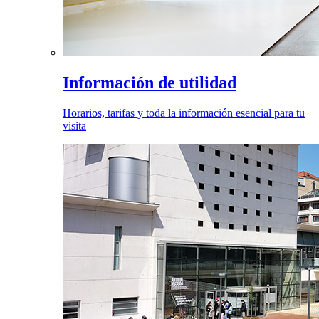
Información de utilidad
Horarios, tarifas y toda la información esencial para tu
visita