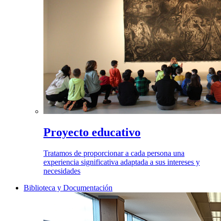
Proyecto educativo
Tratamos de proporcionar a cada persona una
experiencia significativa adaptada a sus intereses y
necesidades
Biblioteca y Documentación