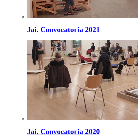
Jai. Convocatoria 2021
Jai. Convocatoria 2020