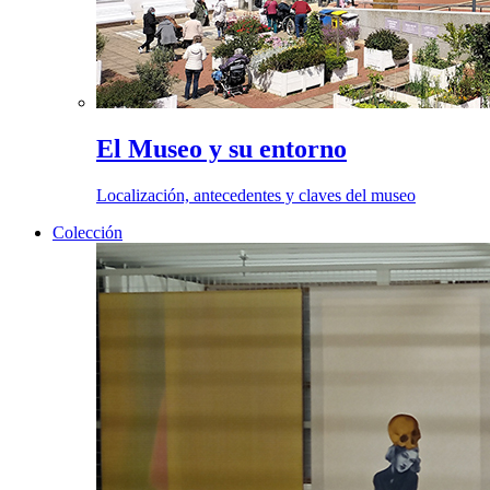
El Museo y su entorno
Localización, antecedentes y claves del museo
Colección