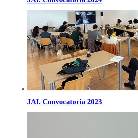
JAI. Convocatoria 2023