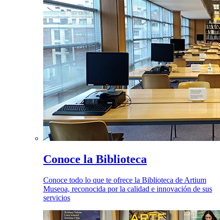
Conoce la Biblioteca
Conoce todo lo que te ofrece la Biblioteca de Artium
Museoa, reconocida por la calidad e innovación de sus
servicios