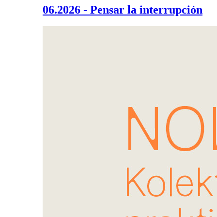
06.2026 - Pensar la interrupción