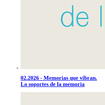
02.2026 - Memorias que vibran.
Lo soportes de la memoria