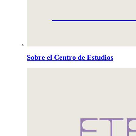
Sobre el Centro de Estudios