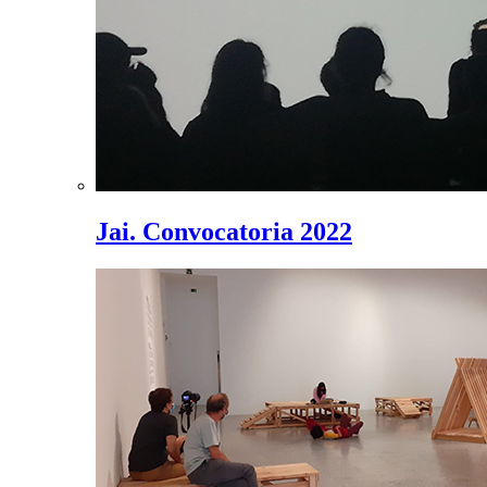
Jai. Convocatoria 2022