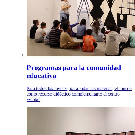
Programas para la comunidad
educativa
Para todos los niveles, para todas las materias, el museo
como recurso didáctico complementario al centro
escolar