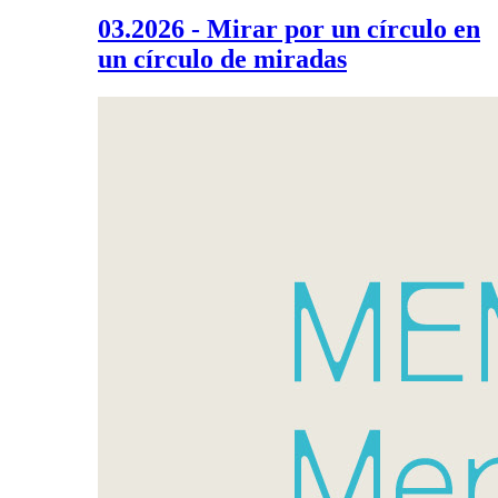
03.2026 - Mirar por un círculo en
un círculo de miradas