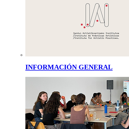
INFORMACIÓN GENERAL