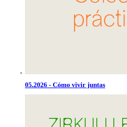
05.2026 - Cómo vivir juntas