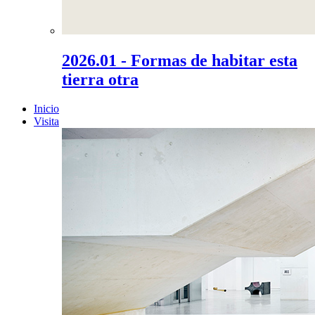
2026.01 - Formas de habitar esta
tierra otra
Inicio
Visita