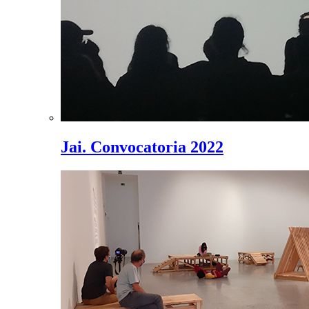
Jai. Convocatoria 2022