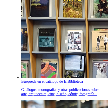
Búsqueda en el catálogo de la Biblioteca
Catálogos, monografías y otras publicaciones sobre
arte, arquitectura, cine, diseño, cómic, fotografía...