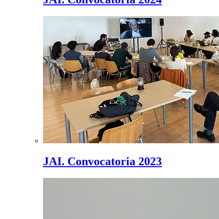
JAI. Convocatoria 2023