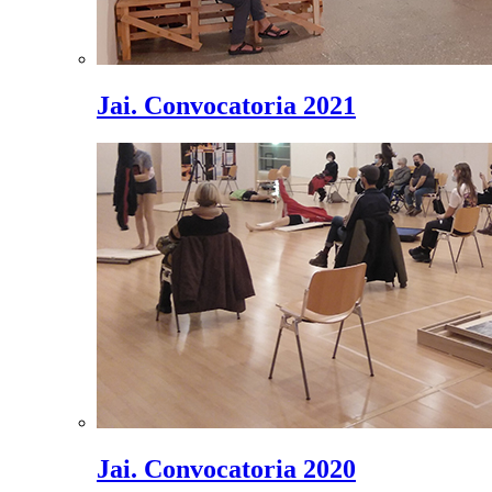
Jai. Convocatoria 2021
Jai. Convocatoria 2020