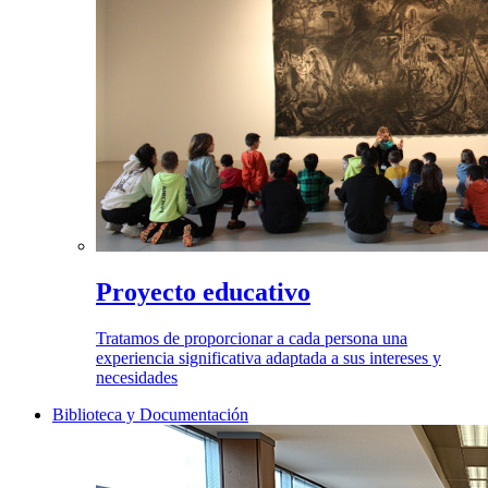
Proyecto educativo
Tratamos de proporcionar a cada persona una
experiencia significativa adaptada a sus intereses y
necesidades
Biblioteca y Documentación