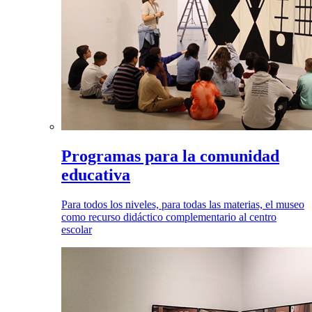
Programas para la comunidad
educativa
Para todos los niveles, para todas las materias, el museo
como recurso didáctico complementario al centro
escolar