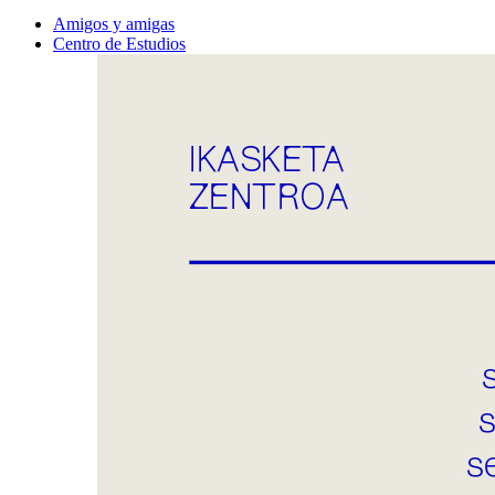
Amigos y amigas
Centro de Estudios