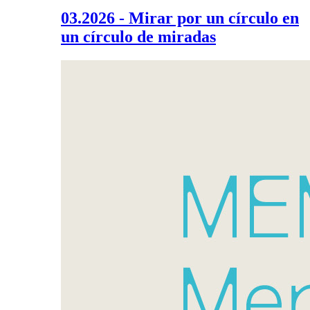
03.2026 - Mirar por un círculo en
un círculo de miradas