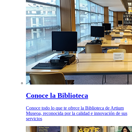
Conoce la Biblioteca
Conoce todo lo que te ofrece la Biblioteca de Artium
Museoa, reconocida por la calidad e innovación de sus
servicios