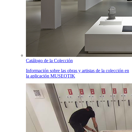
Catálogo de la Colección
Información sobre las obras y artistas de la colección en
la aplicación MUSEOTIK