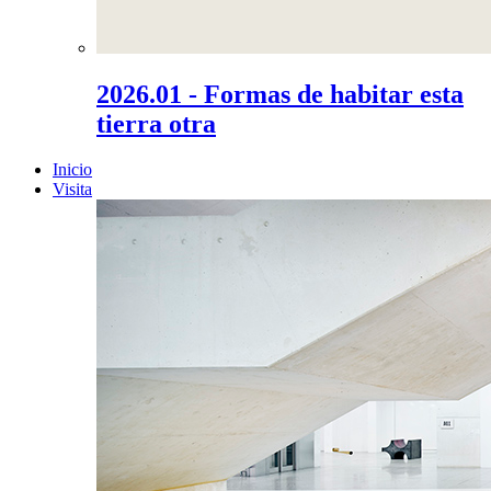
2026.01 - Formas de habitar esta
tierra otra
Inicio
Visita