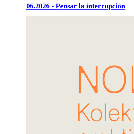
06.2026 - Pensar la interrupción