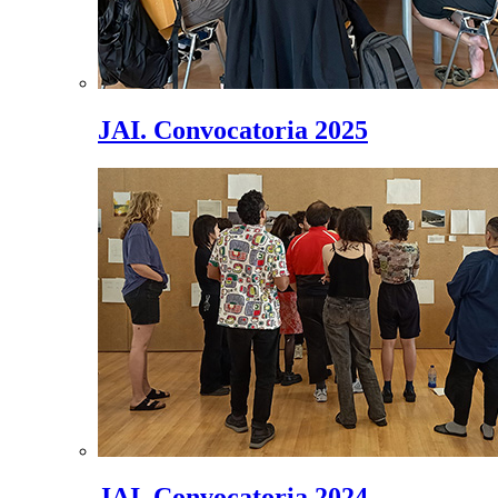
JAI. Convocatoria 2025
JAI. Convocatoria 2024