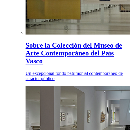
Sobre la Colección del Museo de
Arte Contemporáneo del País
Vasco
Un excepcional fondo patrimonial contemporáneo de
carácter público