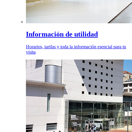
Información de utilidad
Horarios, tarifas y toda la información esencial para tu
visita