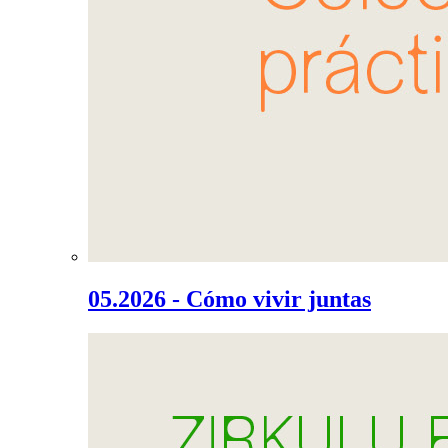
05.2026 - Cómo vivir juntas