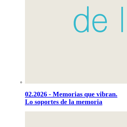
02.2026 - Memorias que vibran.
Lo soportes de la memoria