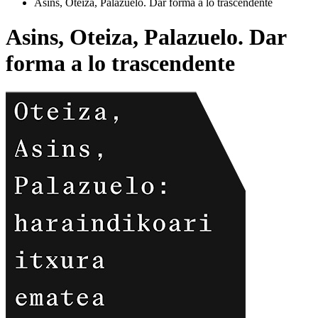
Asins, Oteiza, Palazuelo. Dar forma a lo trascendente
Asins, Oteiza, Palazuelo. Dar
forma a lo trascendente