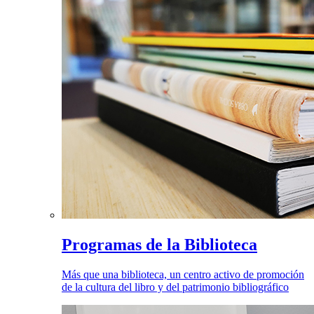
Programas de la Biblioteca
Más que una biblioteca, un centro activo de promoción
de la cultura del libro y del patrimonio bibliográfico