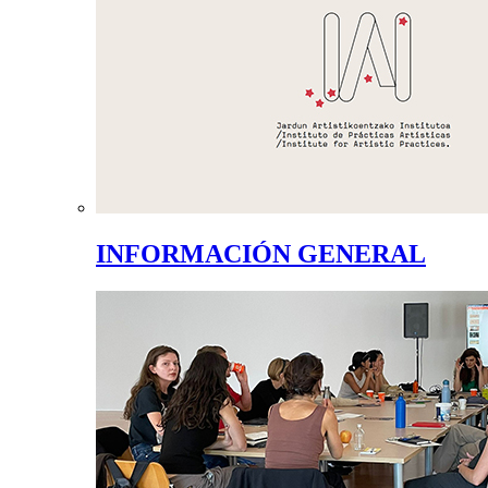
INFORMACIÓN GENERAL