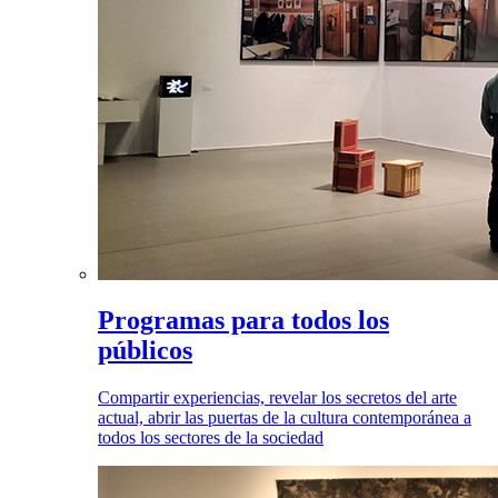
Programas para todos los
públicos
Compartir experiencias, revelar los secretos del arte
actual, abrir las puertas de la cultura contemporánea a
todos los sectores de la sociedad