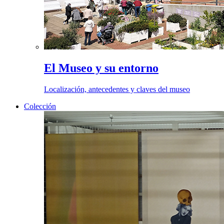
El Museo y su entorno
Localización, antecedentes y claves del museo
Colección