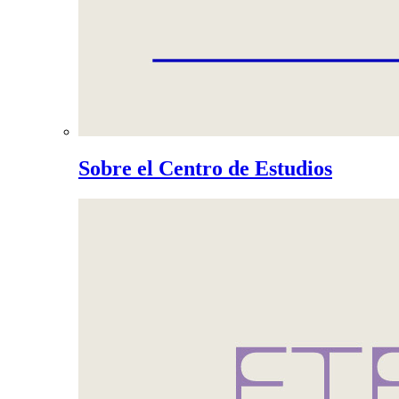
Sobre el Centro de Estudios