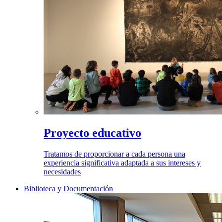
Proyecto educativo
Tratamos de proporcionar a cada persona una
experiencia significativa adaptada a sus intereses y
necesidades
Biblioteca y Documentación