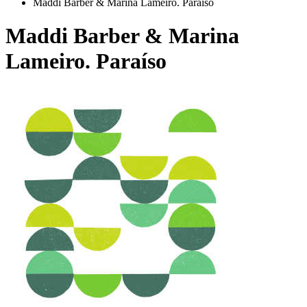
Maddi Barber & Marina Lameiro. Paraíso
Maddi Barber & Marina
Lameiro. Paraíso