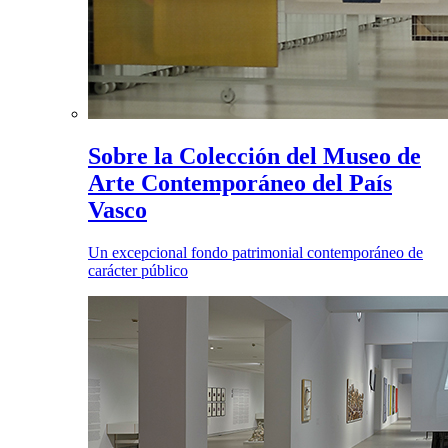
Sobre la Colección del Museo de
Arte Contemporáneo del País
Vasco
Un excepcional fondo patrimonial contemporáneo de
carácter público