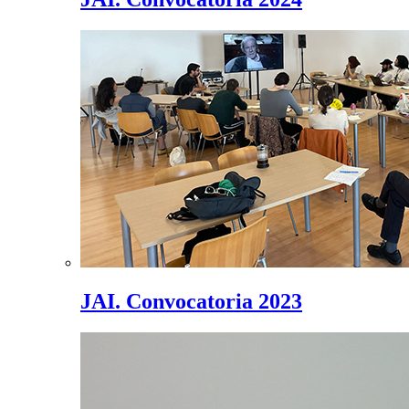
JAI. Convocatoria 2023