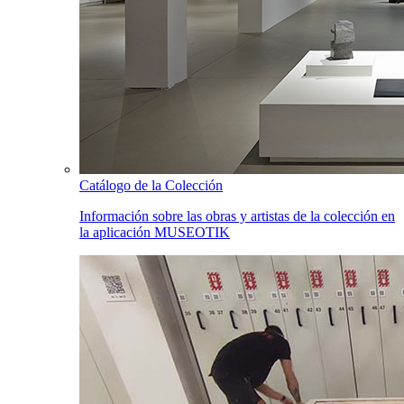
Catálogo de la Colección
Información sobre las obras y artistas de la colección en
la aplicación MUSEOTIK