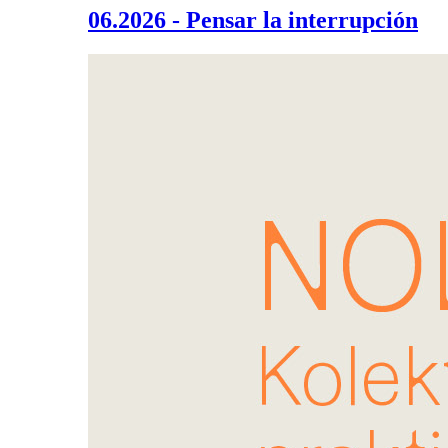
06.2026 - Pensar la interrupción