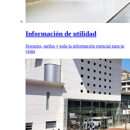
Información de utilidad
Horarios, tarifas y toda la información esencial para tu
visita