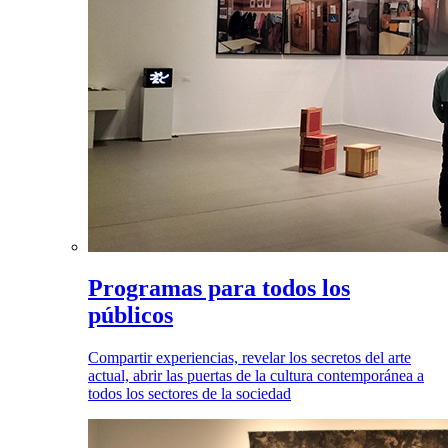
Programas para todos los
públicos
Compartir experiencias, revelar los secretos del arte
actual, abrir las puertas de la cultura contemporánea a
todos los sectores de la sociedad