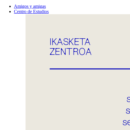
Amigos y amigas
Centro de Estudios