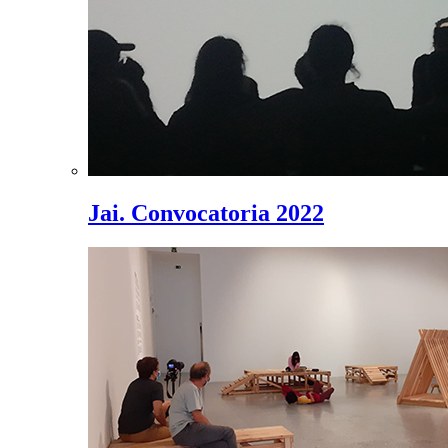
Jai. Convocatoria 2022