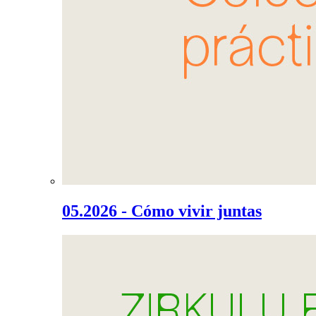
05.2026 - Cómo vivir juntas