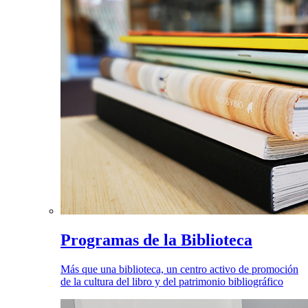
Programas de la Biblioteca
Más que una biblioteca, un centro activo de promoción
de la cultura del libro y del patrimonio bibliográfico