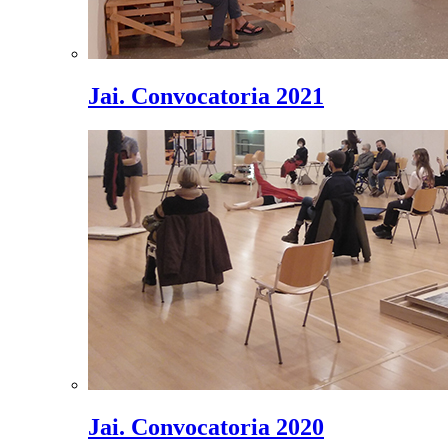
Jai. Convocatoria 2021
Jai. Convocatoria 2020