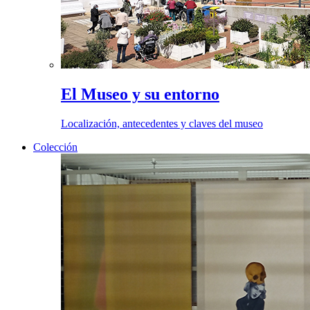
El Museo y su entorno
Localización, antecedentes y claves del museo
Colección