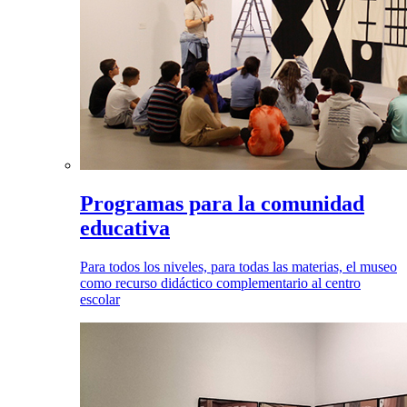
Programas para la comunidad
educativa
Para todos los niveles, para todas las materias, el museo
como recurso didáctico complementario al centro
escolar