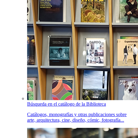
Búsqueda en el catálogo de la Biblioteca
Catálogos, monografías y otras publicaciones sobre
arte, arquitectura, cine, diseño, cómic, fotografía...