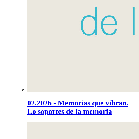
02.2026 - Memorias que vibran.
Lo soportes de la memoria