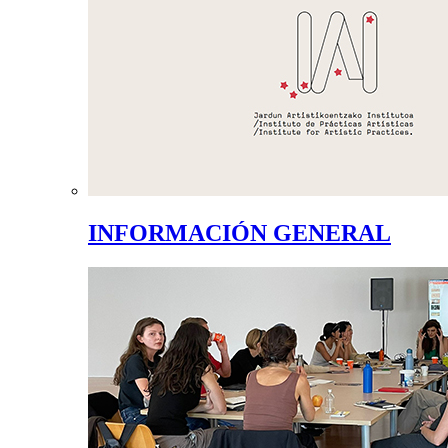
INFORMACIÓN GENERAL