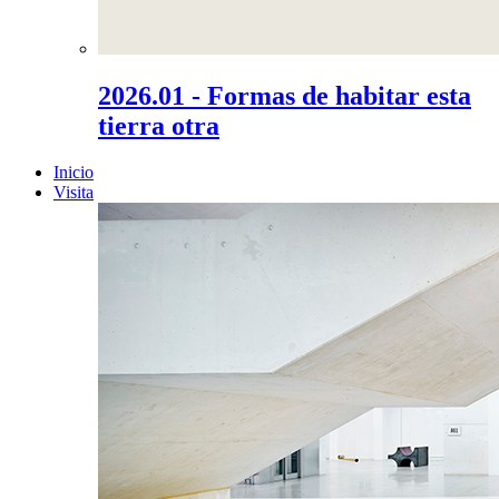
2026.01 - Formas de habitar esta
tierra otra
Inicio
Visita