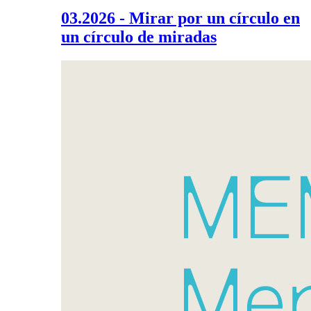
03.2026 - Mirar por un círculo en
un círculo de miradas