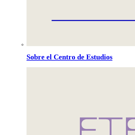
Sobre el Centro de Estudios