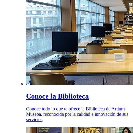
Conoce la Biblioteca
Conoce todo lo que te ofrece la Biblioteca de Artium
Museoa, reconocida por la calidad e innovación de sus
servicios