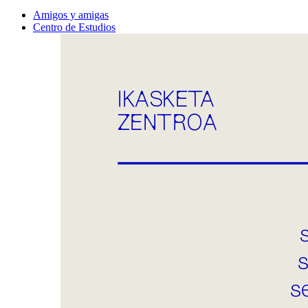
Amigos y amigas
Centro de Estudios