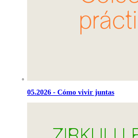
05.2026 - Cómo vivir juntas