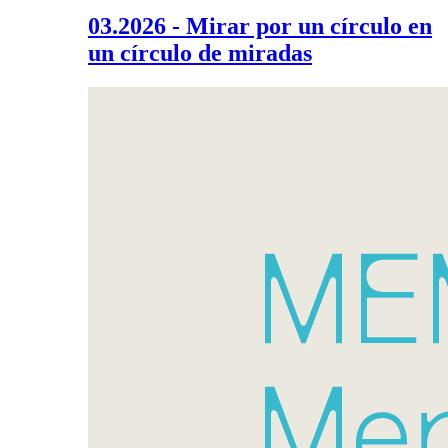
03.2026 - Mirar por un círculo en
un círculo de miradas