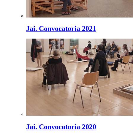
Jai. Convocatoria 2021
Jai. Convocatoria 2020