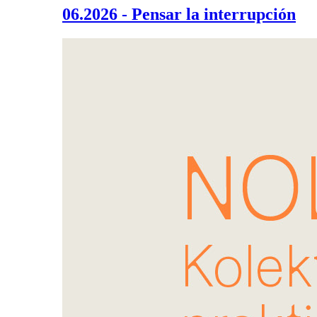
06.2026 - Pensar la interrupción