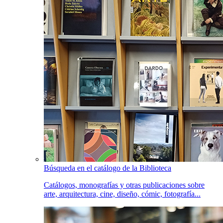
Búsqueda en el catálogo de la Biblioteca
Catálogos, monografías y otras publicaciones sobre
arte, arquitectura, cine, diseño, cómic, fotografía...