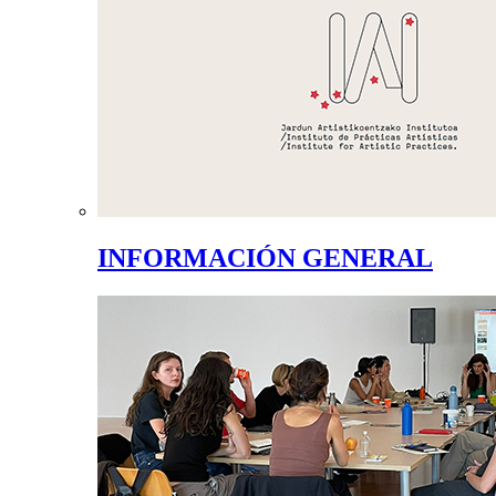
INFORMACIÓN GENERAL