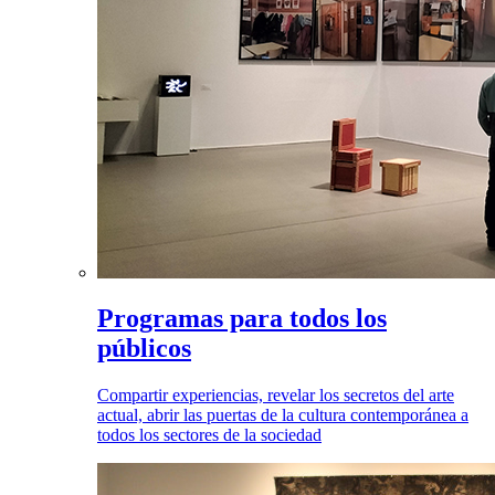
Programas para todos los
públicos
Compartir experiencias, revelar los secretos del arte
actual, abrir las puertas de la cultura contemporánea a
todos los sectores de la sociedad