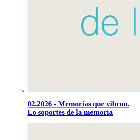
02.2026 - Memorias que vibran.
Lo soportes de la memoria