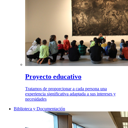
Proyecto educativo
Tratamos de proporcionar a cada persona una
experiencia significativa adaptada a sus intereses y
necesidades
Biblioteca y Documentación