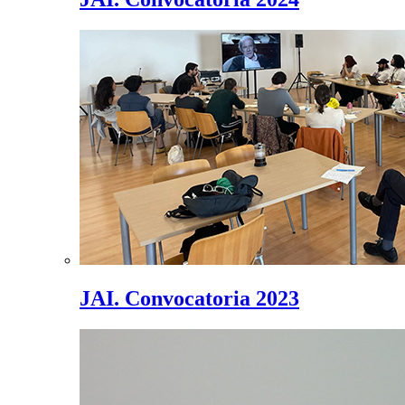
JAI. Convocatoria 2023