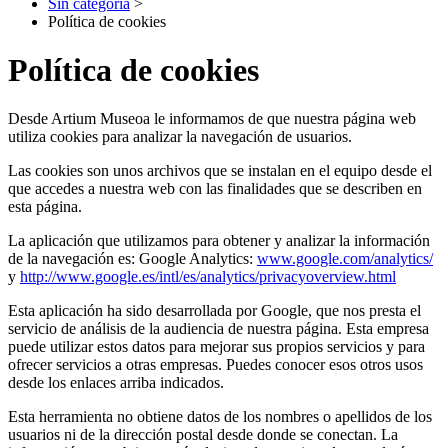
Sin categoría
>
Política de cookies
Política de cookies
Desde Artium Museoa le informamos de que nuestra página web
utiliza cookies para analizar la navegación de usuarios.
Las cookies son unos archivos que se instalan en el equipo desde el
que accedes a nuestra web con las finalidades que se describen en
esta página.
La aplicación que utilizamos para obtener y analizar la información
de la navegación es: Google Analytics:
www.google.com/analytics/
y
http://www.google.es/intl/es/analytics/privacyoverview.html
Esta aplicación ha sido desarrollada por Google, que nos presta el
servicio de análisis de la audiencia de nuestra página. Esta empresa
puede utilizar estos datos para mejorar sus propios servicios y para
ofrecer servicios a otras empresas. Puedes conocer esos otros usos
desde los enlaces arriba indicados.
Esta herramienta no obtiene datos de los nombres o apellidos de los
usuarios ni de la dirección postal desde donde se conectan. La