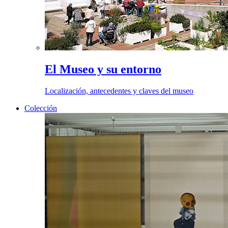
El Museo y su entorno
Localización, antecedentes y claves del museo
Colección