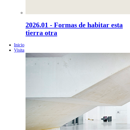
2026.01 - Formas de habitar esta
tierra otra
Inicio
Visita