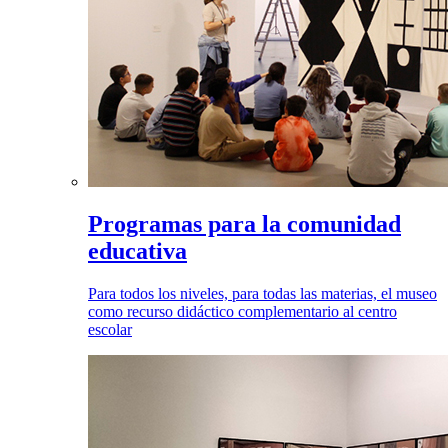
Programas para la comunidad
educativa
Para todos los niveles, para todas las materias, el museo
como recurso didáctico complementario al centro
escolar