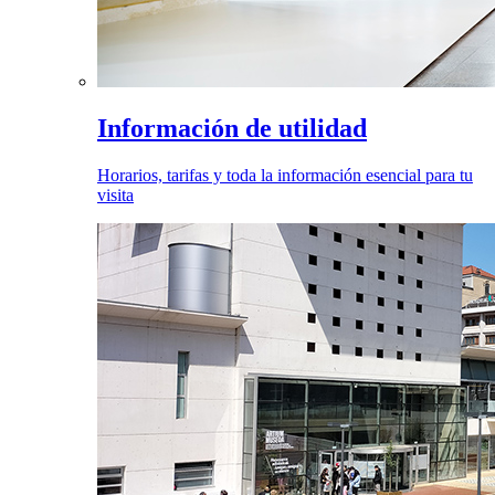
Información de utilidad
Horarios, tarifas y toda la información esencial para tu
visita