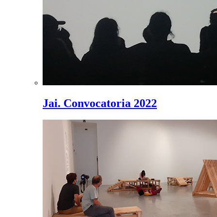
Jai. Convocatoria 2022