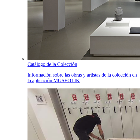
Catálogo de la Colección
Información sobre las obras y artistas de la colección en
la aplicación MUSEOTIK