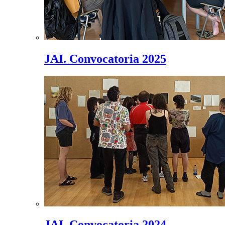
JAI. Convocatoria 2025
JAI. Convocatoria 2024