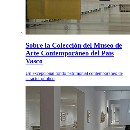
Sobre la Colección del Museo de
Arte Contemporáneo del País
Vasco
Un excepcional fondo patrimonial contemporáneo de
carácter público