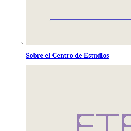
Sobre el Centro de Estudios