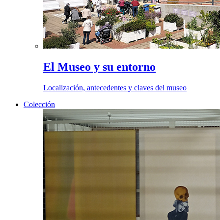
El Museo y su entorno
Localización, antecedentes y claves del museo
Colección