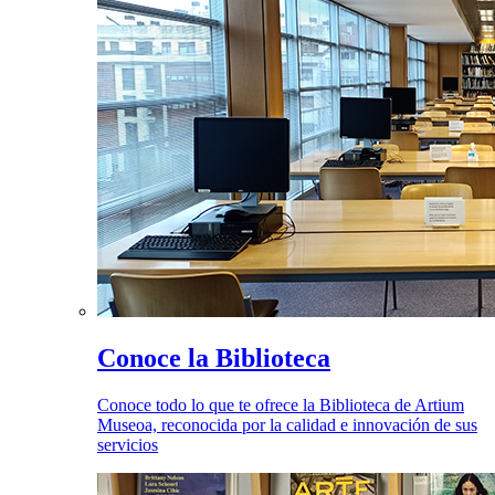
Conoce la Biblioteca
Conoce todo lo que te ofrece la Biblioteca de Artium
Museoa, reconocida por la calidad e innovación de sus
servicios