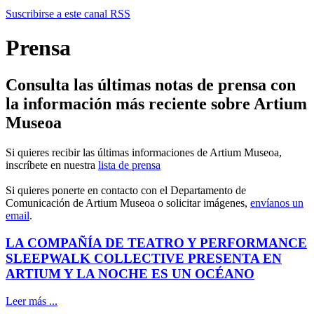
Suscribirse a este canal RSS
Prensa
Consulta las últimas notas de prensa con
la información más reciente sobre Artium
Museoa
Si quieres recibir las últimas informaciones de Artium Museoa,
inscríbete en nuestra
lista de prensa
Si quieres ponerte en contacto con el Departamento de
Comunicación de Artium Museoa o solicitar imágenes,
envíanos un
email
.
LA COMPAÑÍA DE TEATRO Y PERFORMANCE
SLEEPWALK COLLECTIVE PRESENTA EN
ARTIUM Y LA NOCHE ES UN OCÉANO
Leer más ...