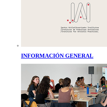
INFORMACIÓN GENERAL