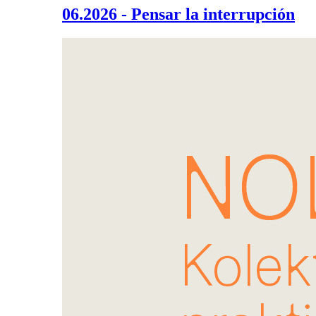
06.2026 - Pensar la interrupción