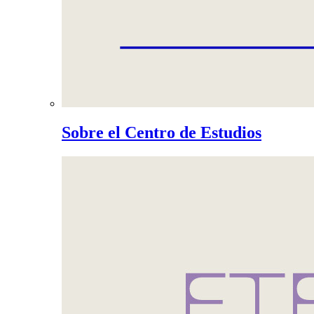
Sobre el Centro de Estudios