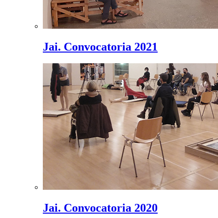
Jai. Convocatoria 2021
Jai. Convocatoria 2020