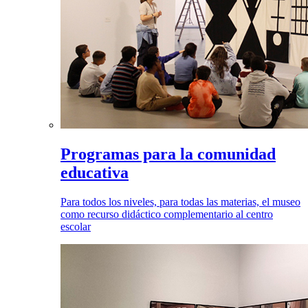
Programas para la comunidad
educativa
Para todos los niveles, para todas las materias, el museo
como recurso didáctico complementario al centro
escolar