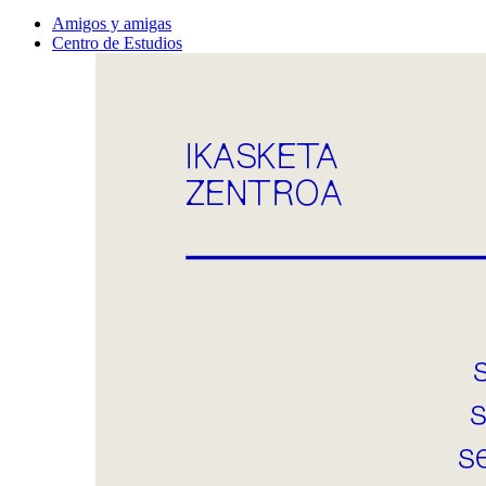
Amigos y amigas
Centro de Estudios