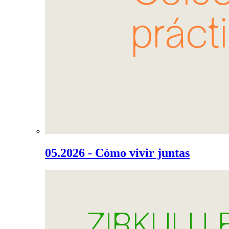
05.2026 - Cómo vivir juntas