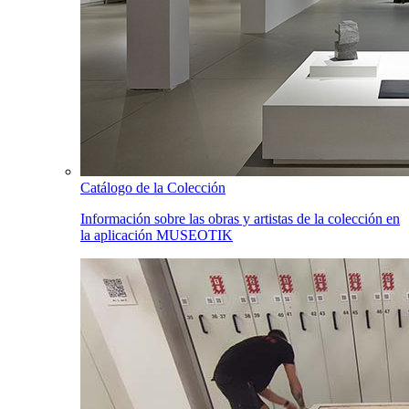
Catálogo de la Colección
Información sobre las obras y artistas de la colección en
la aplicación MUSEOTIK