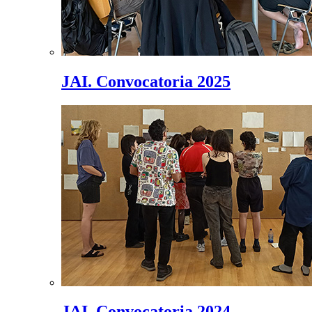
JAI. Convocatoria 2025
JAI. Convocatoria 2024