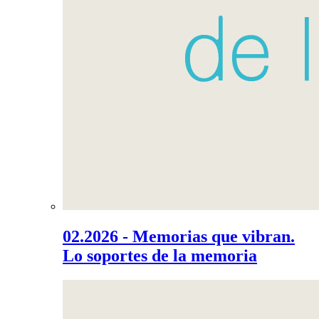
02.2026 - Memorias que vibran.
Lo soportes de la memoria