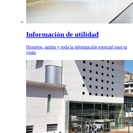
Información de utilidad
Horarios, tarifas y toda la información esencial para tu
visita