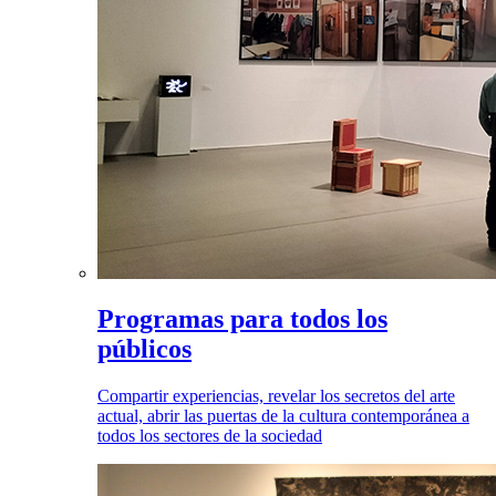
Programas para todos los
públicos
Compartir experiencias, revelar los secretos del arte
actual, abrir las puertas de la cultura contemporánea a
todos los sectores de la sociedad