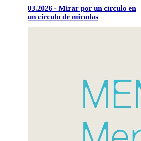
03.2026 - Mirar por un círculo en
un círculo de miradas