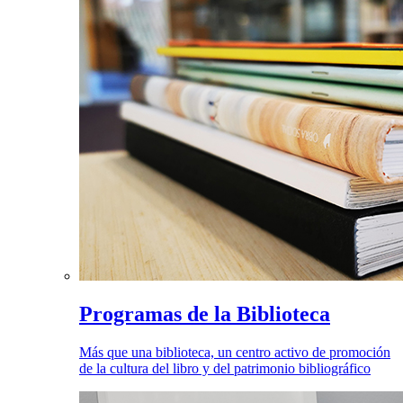
Programas de la Biblioteca
Más que una biblioteca, un centro activo de promoción
de la cultura del libro y del patrimonio bibliográfico