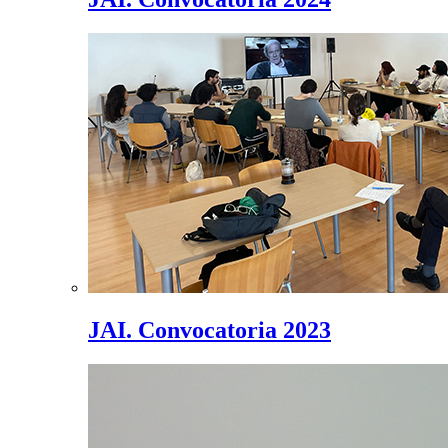
JAI. Convocatoria 2023