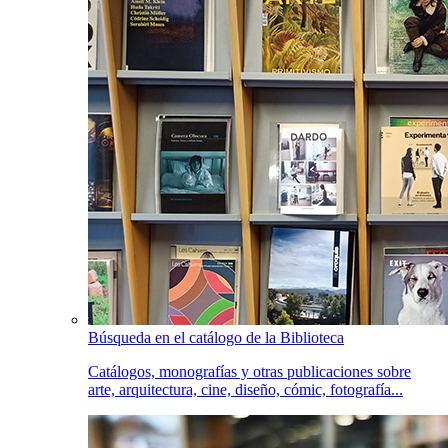
Búsqueda en el catálogo de la Biblioteca
Catálogos, monografías y otras publicaciones sobre
arte, arquitectura, cine, diseño, cómic, fotografía...