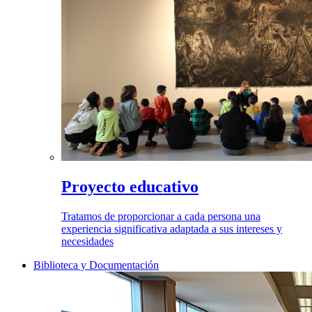
Proyecto educativo
Tratamos de proporcionar a cada persona una
experiencia significativa adaptada a sus intereses y
necesidades
Biblioteca y Documentación