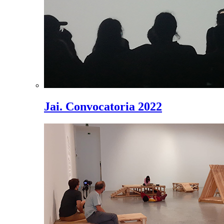
Jai. Convocatoria 2022