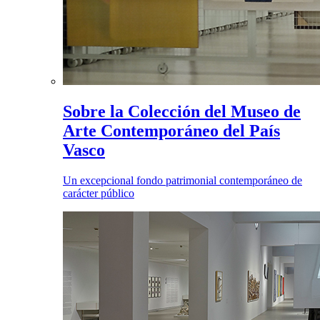
Sobre la Colección del Museo de
Arte Contemporáneo del País
Vasco
Un excepcional fondo patrimonial contemporáneo de
carácter público