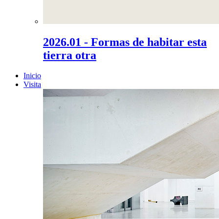
2026.01 - Formas de habitar esta
tierra otra
Inicio
Visita