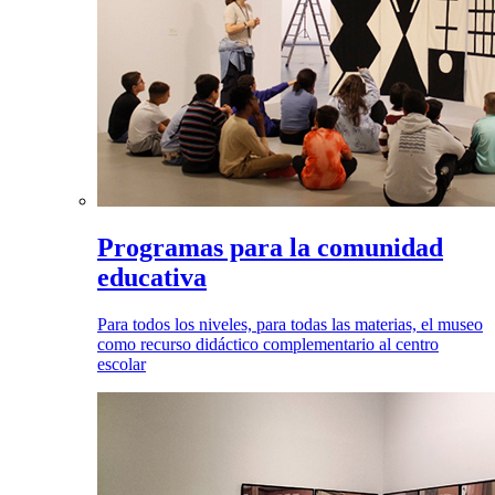
Programas para la comunidad
educativa
Para todos los niveles, para todas las materias, el museo
como recurso didáctico complementario al centro
escolar