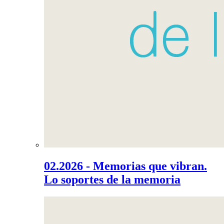
02.2026 - Memorias que vibran.
Lo soportes de la memoria