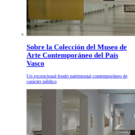
Sobre la Colección del Museo de
Arte Contemporáneo del País
Vasco
Un excepcional fondo patrimonial contemporáneo de
carácter público