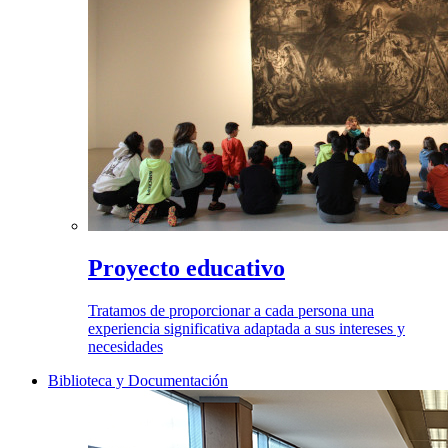
Proyecto educativo
Tratamos de proporcionar a cada persona una
experiencia significativa adaptada a sus intereses y
necesidades
Biblioteca y Documentación