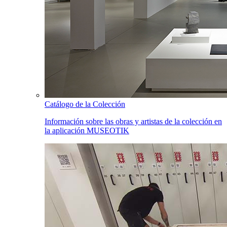
Catálogo de la Colección
Información sobre las obras y artistas de la colección en
la aplicación MUSEOTIK