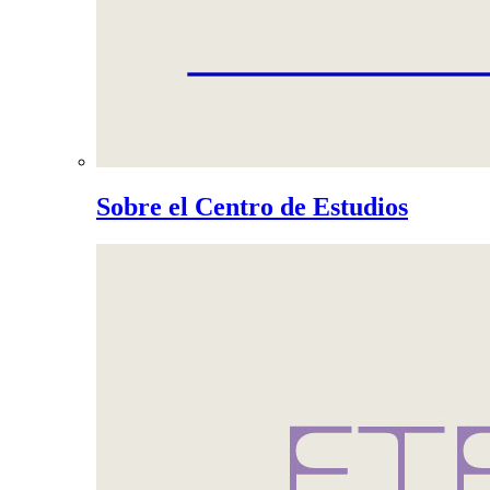
Sobre el Centro de Estudios