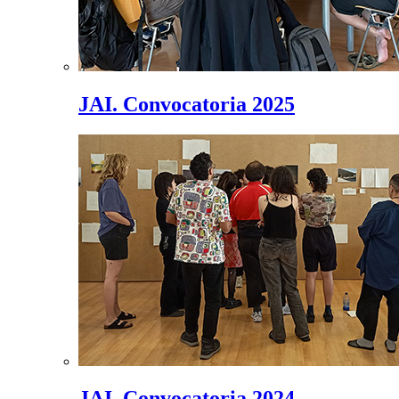
JAI. Convocatoria 2025
JAI. Convocatoria 2024