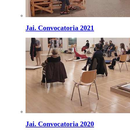
Jai. Convocatoria 2021
Jai. Convocatoria 2020