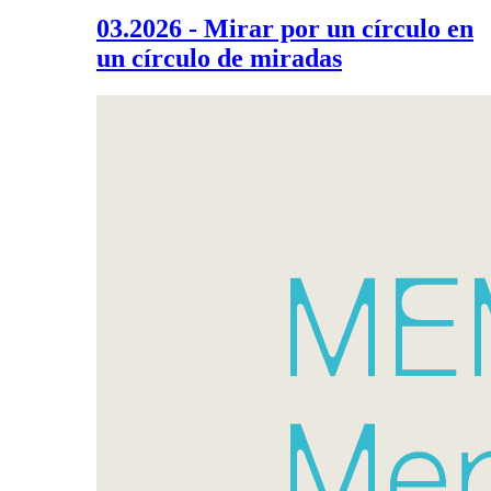
03.2026 - Mirar por un círculo en
un círculo de miradas