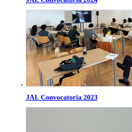
JAI. Convocatoria 2023