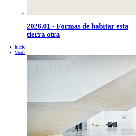
2026.01 - Formas de habitar esta
tierra otra
Inicio
Visita