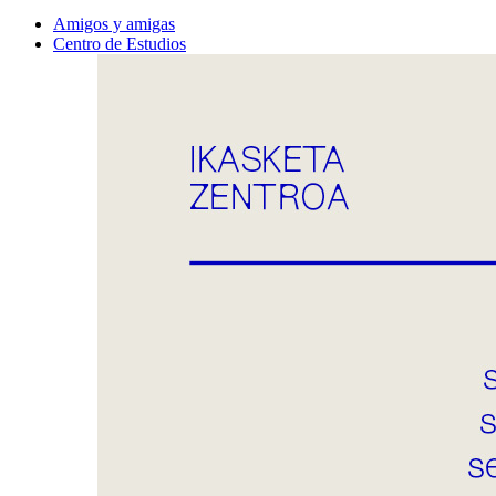
Amigos y amigas
Centro de Estudios