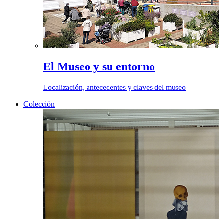
El Museo y su entorno
Localización, antecedentes y claves del museo
Colección