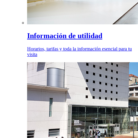
Información de utilidad
Horarios, tarifas y toda la información esencial para tu
visita