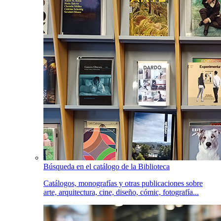
Búsqueda en el catálogo de la Biblioteca
Catálogos, monografías y otras publicaciones sobre
arte, arquitectura, cine, diseño, cómic, fotografía...