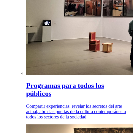
Programas para todos los
públicos
Compartir experiencias, revelar los secretos del arte
actual, abrir las puertas de la cultura contemporánea a
todos los sectores de la sociedad