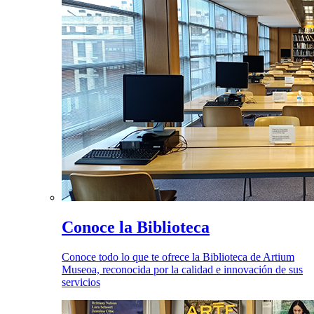
Conoce la Biblioteca
Conoce todo lo que te ofrece la Biblioteca de Artium
Museoa, reconocida por la calidad e innovación de sus
servicios