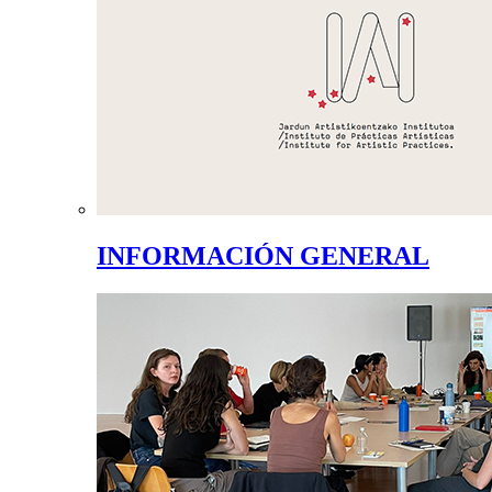
INFORMACIÓN GENERAL