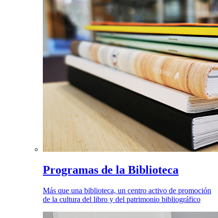
Programas de la Biblioteca
Más que una biblioteca, un centro activo de promoción
de la cultura del libro y del patrimonio bibliográfico