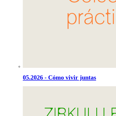
05.2026 - Cómo vivir juntas