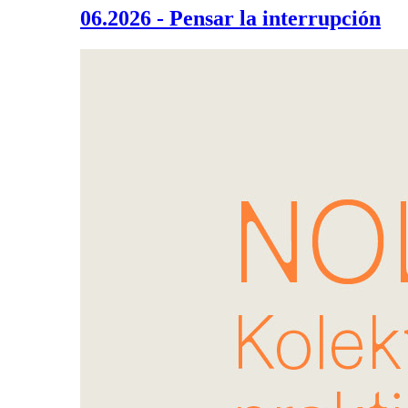
06.2026 - Pensar la interrupción