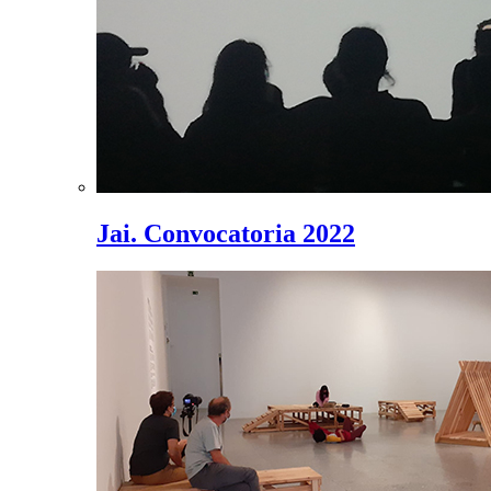
Jai. Convocatoria 2022