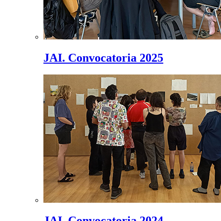
JAI. Convocatoria 2025
JAI. Convocatoria 2024