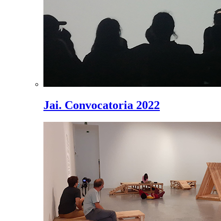
Jai. Convocatoria 2022