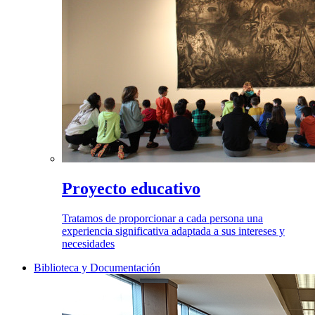
Proyecto educativo
Tratamos de proporcionar a cada persona una
experiencia significativa adaptada a sus intereses y
necesidades
Biblioteca y Documentación