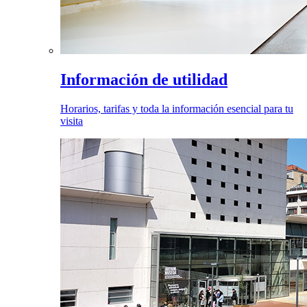
Información de utilidad
Horarios, tarifas y toda la información esencial para tu
visita