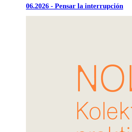
06.2026 - Pensar la interrupción