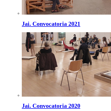
Jai. Convocatoria 2021
Jai. Convocatoria 2020