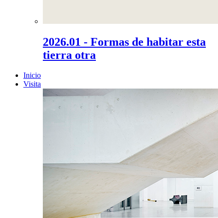
2026.01 - Formas de habitar esta
tierra otra
Inicio
Visita