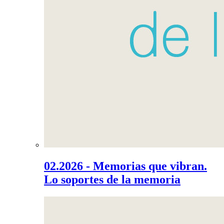
02.2026 - Memorias que vibran.
Lo soportes de la memoria