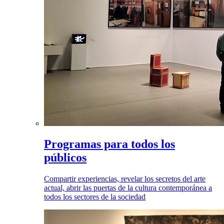
Programas para todos los
públicos
Compartir experiencias, revelar los secretos del arte
actual, abrir las puertas de la cultura contemporánea a
todos los sectores de la sociedad