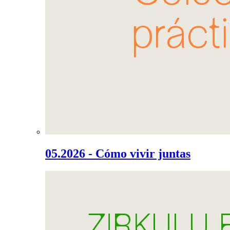
05.2026 - Cómo vivir juntas