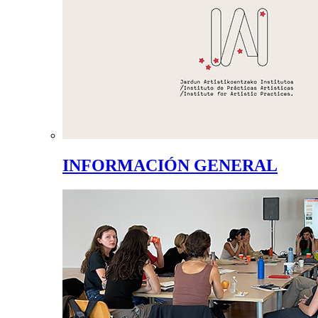
INFORMACIÓN GENERAL