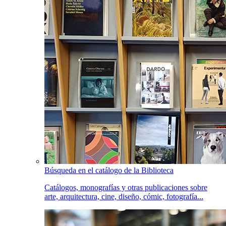
Búsqueda en el catálogo de la Biblioteca
Catálogos, monografías y otras publicaciones sobre
arte, arquitectura, cine, diseño, cómic, fotografía...