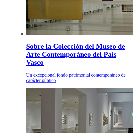
Sobre la Colección del Museo de
Arte Contemporáneo del País
Vasco
Un excepcional fondo patrimonial contemporáneo de
carácter público