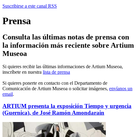
Suscribirse a este canal RSS
Prensa
Consulta las últimas notas de prensa con
la información más reciente sobre Artium
Museoa
Si quieres recibir las últimas informaciones de Artium Museoa,
inscríbete en nuestra
lista de prensa
Si quieres ponerte en contacto con el Departamento de
Comunicación de Artium Museoa o solicitar imágenes,
envíanos un
email
.
ARTIUM presenta la exposición Tiempo y urgencia
(Guernica), de José Ramón Amondarain