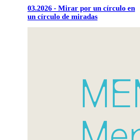
03.2026 - Mirar por un círculo en
un círculo de miradas