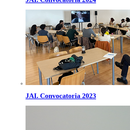
JAI. Convocatoria 2023