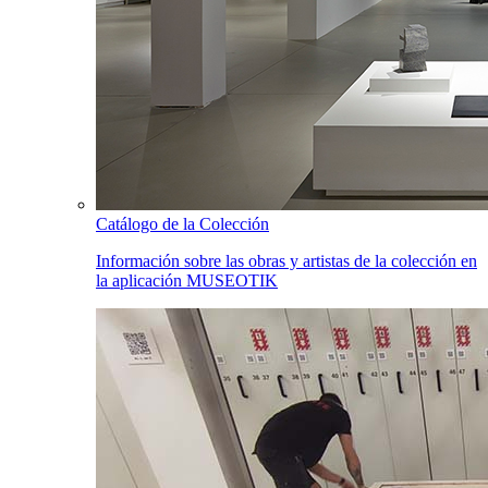
Catálogo de la Colección
Información sobre las obras y artistas de la colección en
la aplicación MUSEOTIK