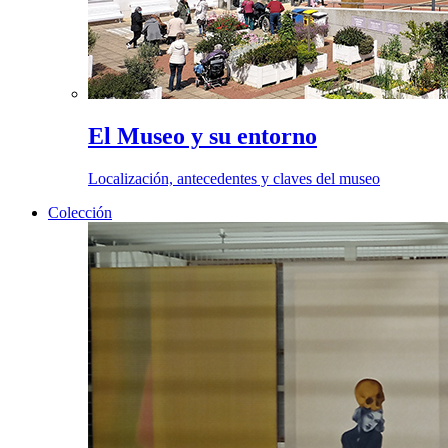
El Museo y su entorno
Localización, antecedentes y claves del museo
Colección