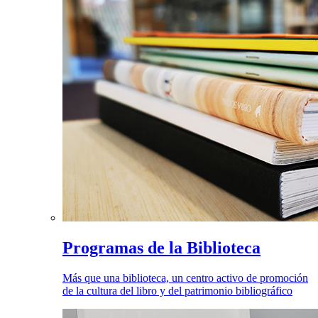
Programas de la Biblioteca
Más que una biblioteca, un centro activo de promoción
de la cultura del libro y del patrimonio bibliográfico