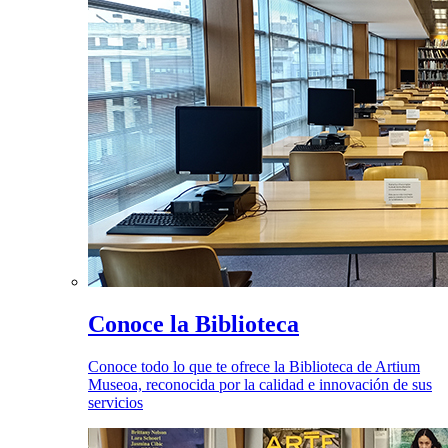
Conoce la Biblioteca
Conoce todo lo que te ofrece la Biblioteca de Artium
Museoa, reconocida por la calidad e innovación de sus
servicios