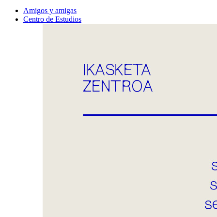
Amigos y amigas
Centro de Estudios