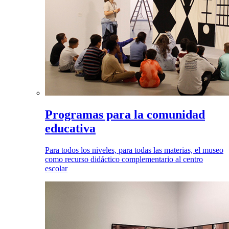
Programas para la comunidad
educativa
Para todos los niveles, para todas las materias, el museo
como recurso didáctico complementario al centro
escolar