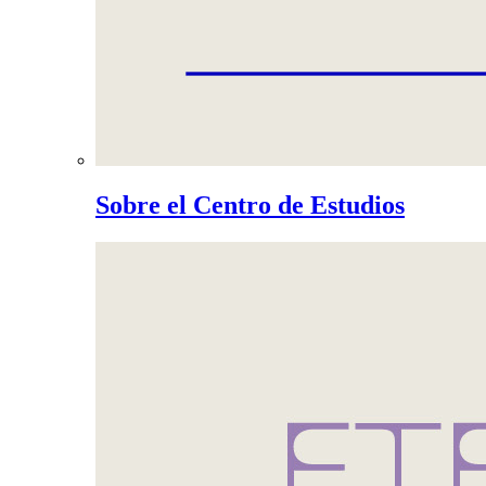
Sobre el Centro de Estudios