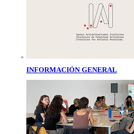
INFORMACIÓN GENERAL