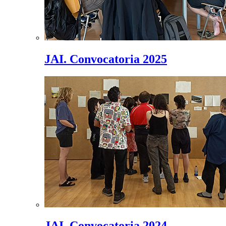
JAI. Convocatoria 2025
JAI. Convocatoria 2024