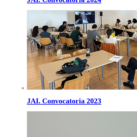
JAI. Convocatoria 2023