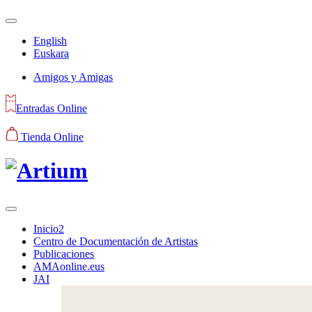
English
Euskara
Amigos y Amigas
Entradas Online
Tienda Online
Inicio2
Centro de Documentación de Artistas
Publicaciones
AMAonline.eus
JAI