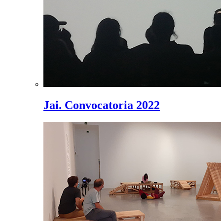
Jai. Convocatoria 2022