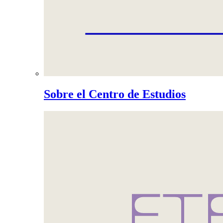
Sobre el Centro de Estudios