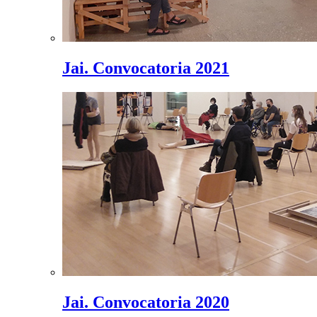
Jai. Convocatoria 2021
Jai. Convocatoria 2020