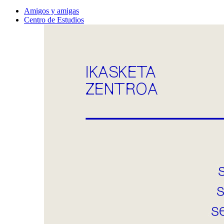
Amigos y amigas
Centro de Estudios