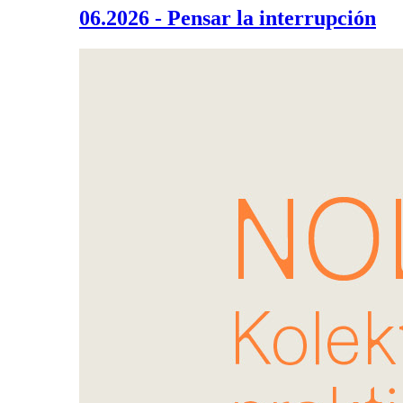
06.2026 - Pensar la interrupción