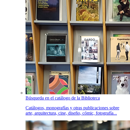
Búsqueda en el catálogo de la Biblioteca
Catálogos, monografías y otras publicaciones sobre
arte, arquitectura, cine, diseño, cómic, fotografía...