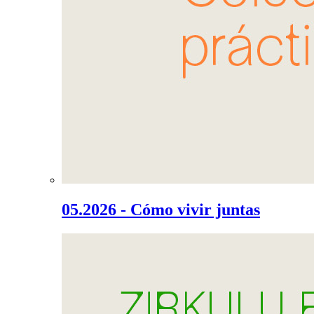
05.2026 - Cómo vivir juntas