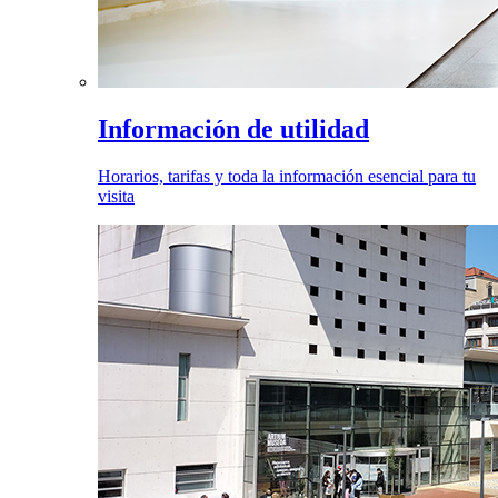
Información de utilidad
Horarios, tarifas y toda la información esencial para tu
visita