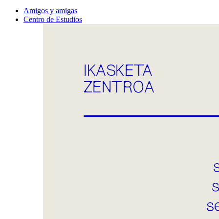
Amigos y amigas
Centro de Estudios