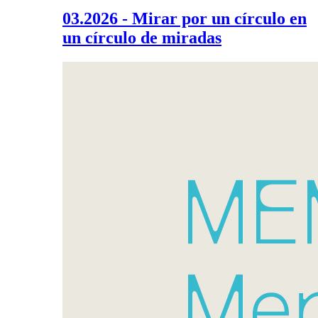
03.2026 - Mirar por un círculo en
un círculo de miradas