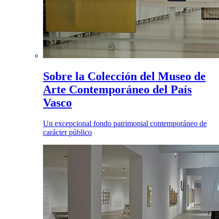
Sobre la Colección del Museo de
Arte Contemporáneo del País
Vasco
Un excepcional fondo patrimonial contemporáneo de
carácter público