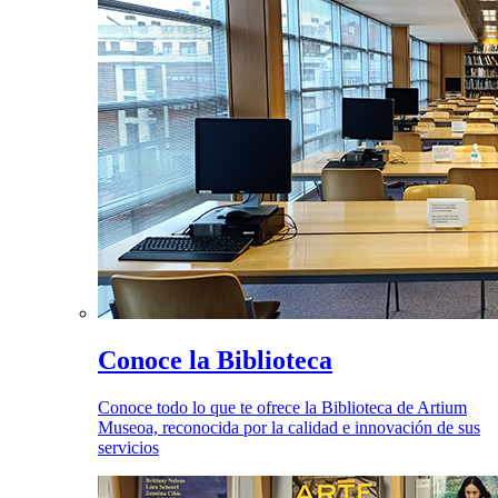
Conoce la Biblioteca
Conoce todo lo que te ofrece la Biblioteca de Artium
Museoa, reconocida por la calidad e innovación de sus
servicios