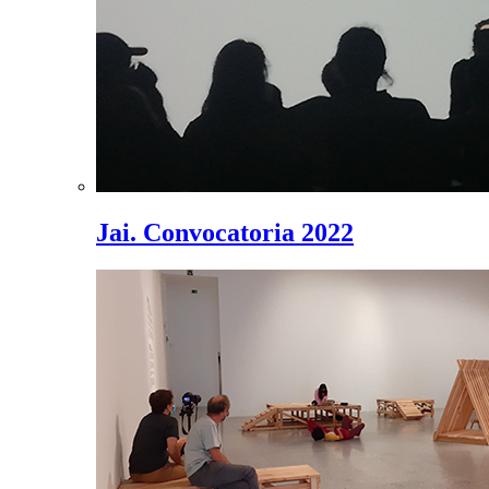
Jai. Convocatoria 2022