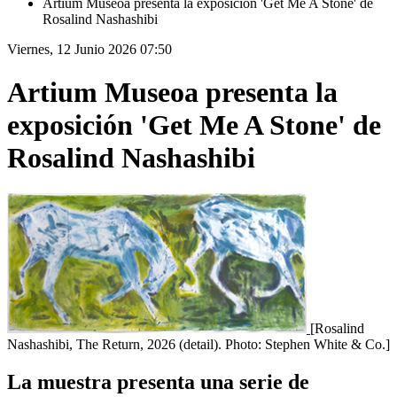
Artium Museoa presenta la exposición 'Get Me A Stone' de
Rosalind Nashashibi
Viernes, 12 Junio 2026 07:50
Artium Museoa presenta la
exposición 'Get Me A Stone' de
Rosalind Nashashibi
[Rosalind
Nashashibi, The Return, 2026 (detail). Photo: Stephen White & Co.]
La muestra presenta una serie de