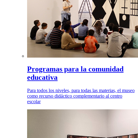
Programas para la comunidad
educativa
Para todos los niveles, para todas las materias, el museo
como recurso didáctico complementario al centro
escolar