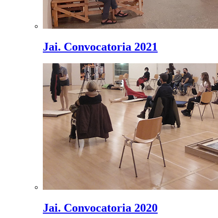
Jai. Convocatoria 2021
Jai. Convocatoria 2020