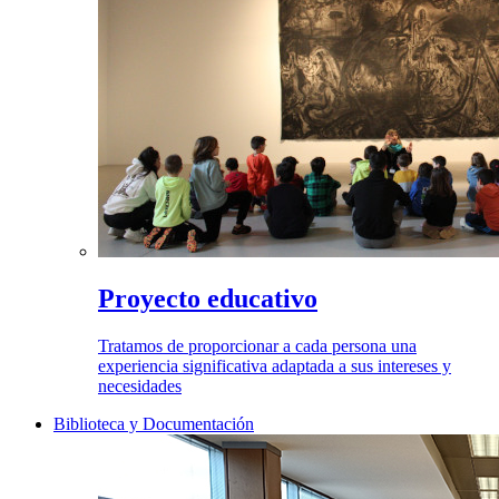
Proyecto educativo
Tratamos de proporcionar a cada persona una
experiencia significativa adaptada a sus intereses y
necesidades
Biblioteca y Documentación