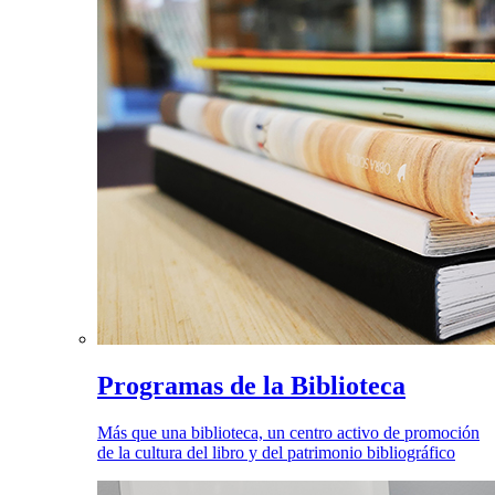
Programas de la Biblioteca
Más que una biblioteca, un centro activo de promoción
de la cultura del libro y del patrimonio bibliográfico