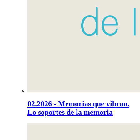
02.2026 - Memorias que vibran.
Lo soportes de la memoria