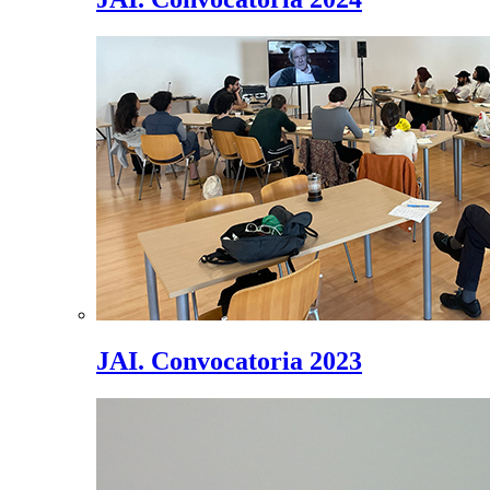
JAI. Convocatoria 2023