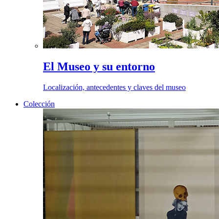
El Museo y su entorno
Localización, antecedentes y claves del museo
Colección