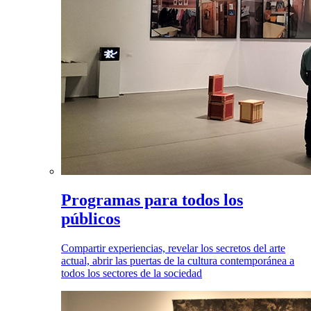
Programas para todos los
públicos
Compartir experiencias, revelar los secretos del arte
actual, abrir las puertas de la cultura contemporánea a
todos los sectores de la sociedad