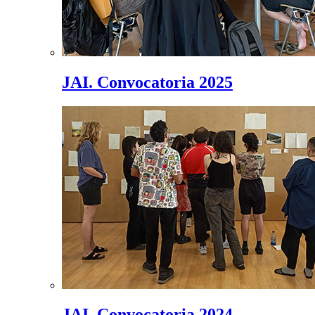
JAI. Convocatoria 2025
JAI. Convocatoria 2024