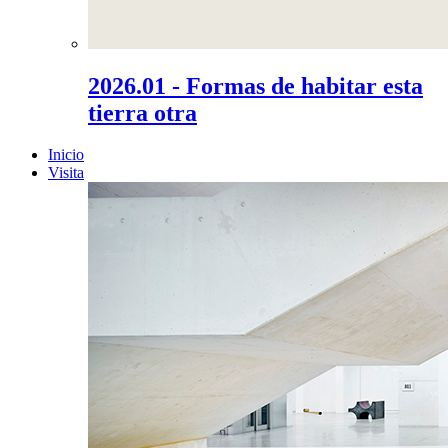
2026.01 - Formas de habitar esta
tierra otra
Inicio
Visita