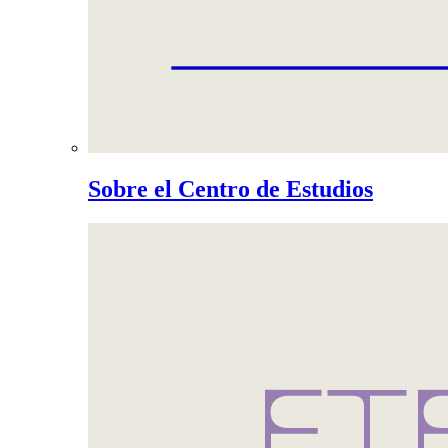
Sobre el Centro de Estudios