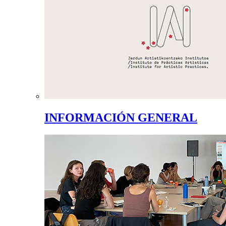
INFORMACIÓN GENERAL