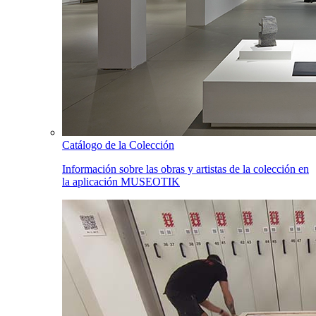
Catálogo de la Colección
Información sobre las obras y artistas de la colección en
la aplicación MUSEOTIK